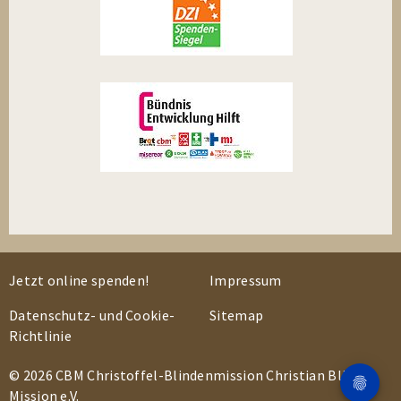
Jetzt online spenden!
Impressum
Datenschutz- und Cookie-
Sitemap
Richtlinie
© 2026 CBM Christoffel-Blindenmission Christian Blind
Mission e.V.