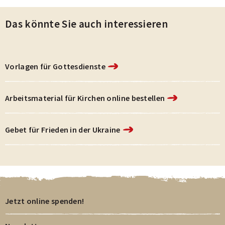
Das könnte Sie auch interessieren
Vorlagen für Gottesdienste
Arbeitsmaterial für Kirchen online bestellen
Gebet für Frieden in der Ukraine
Jetzt online spenden!