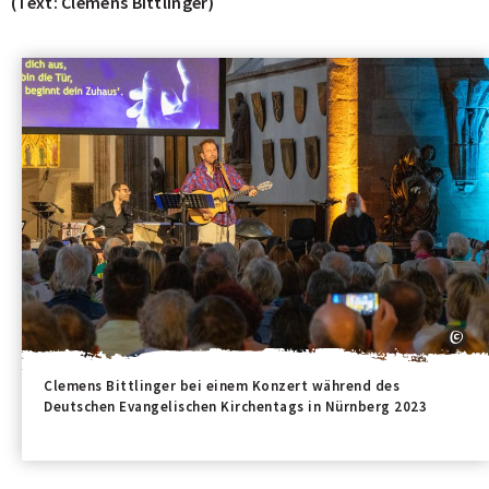
(Text: Clemens Bittlinger)
Clemens Bittlinger bei einem Konzert während des
Deutschen Evangelischen Kirchentags in Nürnberg 2023