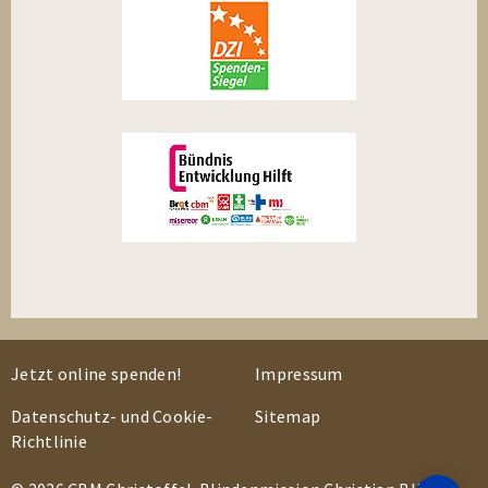
Jetzt online spenden!
Impressum
Datenschutz- und Cookie-
Sitemap
Richtlinie