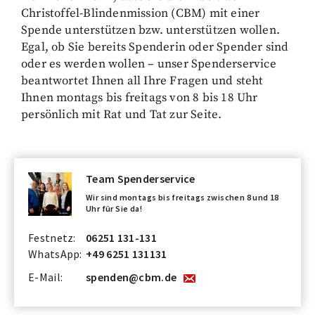
Christoffel-Blindenmission (CBM) mit einer
Spende unterstützen bzw. unterstützen wollen.
Egal, ob Sie bereits Spenderin oder Spender sind
oder es werden wollen – unser Spenderservice
beantwortet Ihnen all Ihre Fragen und steht
Ihnen montags bis freitags von 8 bis 18 Uhr
persönlich mit Rat und Tat zur Seite.
Team Spenderservice
Wir sind montags bis freitags zwischen 8 und 18
Uhr für Sie da!
Festnetz:
06251 131-131
WhatsApp:
+49 6251 131131
E-Mail:
spenden@cbm.de