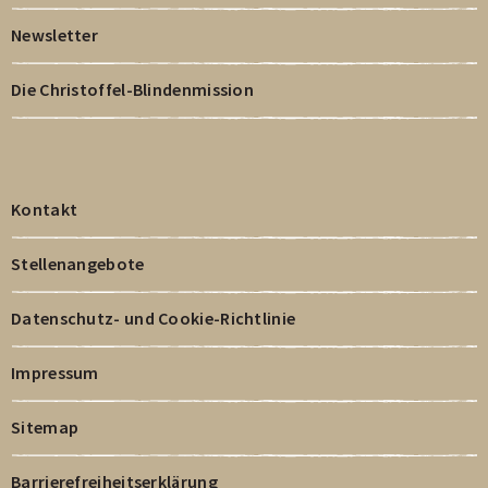
Newsletter
Die Christoffel-Blindenmission
Kontakt
Stellenangebote
Datenschutz- und Cookie-Richtlinie
Impressum
Sitemap
Barrierefreiheitserklärung