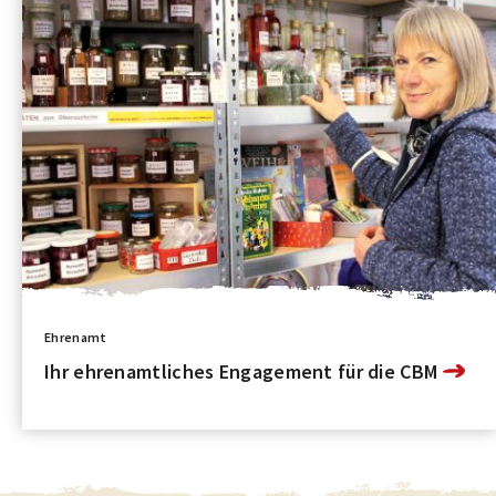
Ehrenamt
Ihr ehrenamtliches Engagement für die CBM