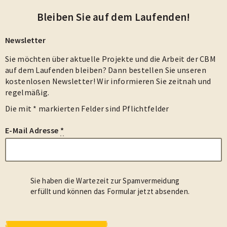
Bleiben Sie auf dem Laufenden!
Newsletter
Sie möchten über aktuelle Projekte und die Arbeit der CBM
auf dem Laufenden bleiben? Dann bestellen Sie unseren
kostenlosen Newsletter! Wir informieren Sie zeitnah und
regelmäßig.
Die mit * markierten Felder sind Pflichtfelder
E-Mail Adresse
*
Sie haben die Wartezeit zur Spamvermeidung
erfüllt und können das Formular jetzt absenden.