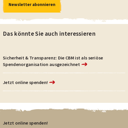
Newsletter abonnieren
Newsletter abonnieren
Datenschutz- und Cookie-Richtlinie
Das könnte Sie auch interessieren
Sicherheit & Transparenz: Die CBM ist als seriöse
Spendenorganisation ausgezeichnet
Jetzt online spenden!
Jetzt online spenden!