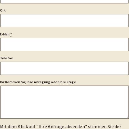
Ort
E-Mail
*
Telefon
Ihr Kommentar, Ihre Anregung oder Ihre Frage
Mit dem Klick auf "Ihre Anfrage absenden" stimmen Sie der