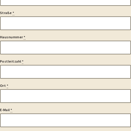
Straße
*
Hausnummer
*
Postleitzahl
*
Ort
*
E-Mail
*