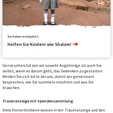
Sie haben ermöglicht:
Helfen Sie Kindern wie Shalom!
Gerne unterstützen wir sowohl Angehörige als auch Sie
selbst, wenn es darum geht, das Gedenken zu gestalten.
Melden Sie sich bitte bei uns, damit wir gemeinsam
besprechen, wie Sie sammeln möchten und was Sie
brauchen.
Traueranzeige mit Spendensammlung
Viele Hinterbliebene weisen in der Traueranzeige und den