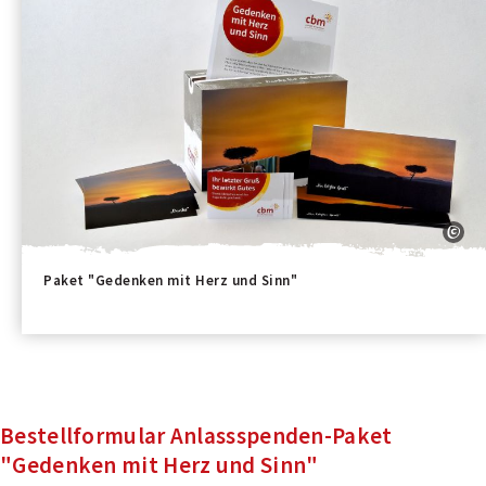
Paket "Gedenken mit Herz und Sinn"
Bestellformular Anlassspenden-Paket
"Gedenken mit Herz und Sinn"