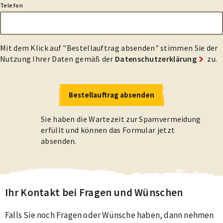
Telefon
Mit dem Klick auf "Bestellauftrag absenden" stimmen Sie der
Nutzung Ihrer Daten gemäß der
Datenschutzerklärung
zu.
Bestellauftrag absenden
Bestellauftrag absenden
Sie haben die Wartezeit zur Spamvermeidung
erfüllt und können das Formular jetzt
absenden.
Ihr Kontakt bei Fragen und Wünschen
Falls Sie noch Fragen oder Wünsche haben, dann nehmen