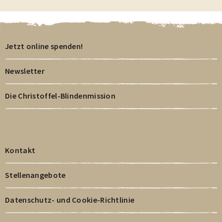
Jetzt online spenden!
Newsletter
Die Christoffel-Blindenmission
Kontakt
Stellenangebote
Datenschutz- und Cookie-Richtlinie