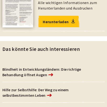
Alle wichtigen Informationen zum
Herunterlanden und Ausdrucken
Herunterladen
Das könnte Sie auch interessieren
Blindheit in Entwicklungsländern: Die richtige
Behandlung öffnet Augen
Hilfe zur Selbsthilfe: Der Weg zu einem
selbstbestimmten Leben