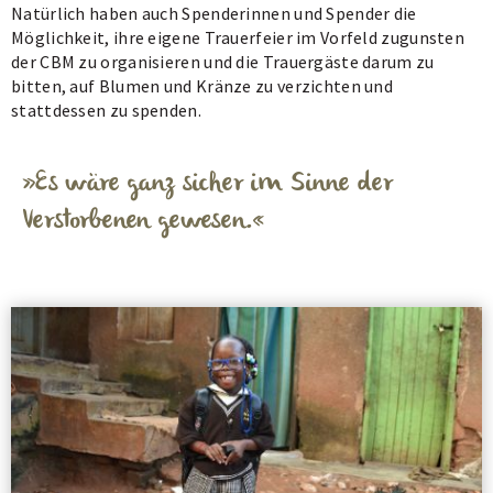
Natürlich haben auch Spenderinnen und Spender die
Möglichkeit, ihre eigene Trauerfeier im Vorfeld zugunsten
der CBM zu organisieren und die Trauergäste darum zu
bitten, auf Blumen und Kränze zu verzichten und
stattdessen zu spenden.
Es wäre ganz sicher im Sinne der
Verstorbenen gewesen.