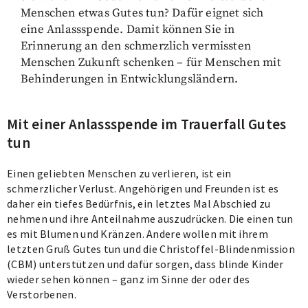
Menschen etwas Gutes tun? Dafür eignet sich
eine Anlassspende. Damit können Sie in
Erinnerung an den schmerzlich vermissten
Menschen Zukunft schenken – für Menschen mit
Behinderungen in Entwicklungsländern.
Mit einer Anlassspende im Trauerfall Gutes
tun
Einen geliebten Menschen zu verlieren, ist ein
schmerzlicher Verlust. Angehörigen und Freunden ist es
daher ein tiefes Bedürfnis, ein letztes Mal Abschied zu
nehmen und ihre Anteilnahme auszudrücken. Die einen tun
es mit Blumen und Kränzen. Andere wollen mit ihrem
letzten Gruß Gutes tun und die Christoffel-Blindenmission
(CBM) unterstützen und dafür sorgen, dass blinde Kinder
wieder sehen können – ganz im Sinne der oder des
Verstorbenen.