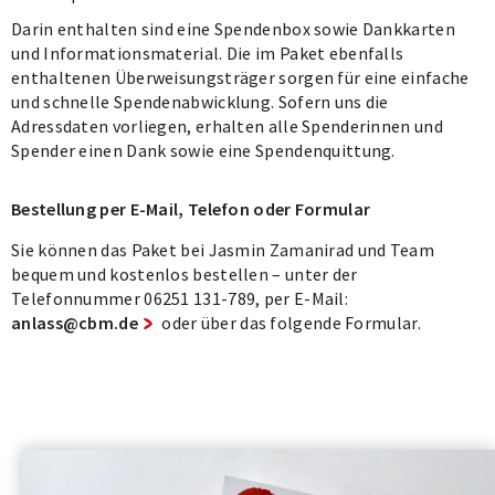
Darin enthalten sind eine Spendenbox sowie Dankkarten
und Informationsmaterial. Die im Paket ebenfalls
enthaltenen Überweisungsträger sorgen für eine einfache
und schnelle Spendenabwicklung. Sofern uns die
Adressdaten vorliegen, erhalten alle Spenderinnen und
Spender einen Dank sowie eine Spendenquittung.
Bestellung per E-Mail, Telefon oder Formular
Sie können das Paket bei Jasmin Zamanirad und Team
bequem und kostenlos bestellen – unter der
Telefonnummer 06251 131-789, per E-Mail:
anlass@cbm.de
oder über das folgende Formular.