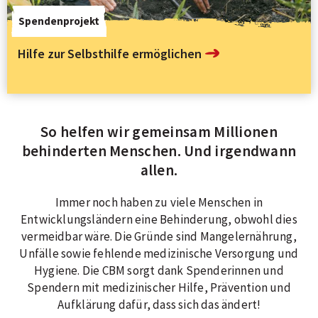
Spendenprojekt
Hilfe zur Selbsthilfe ermöglichen
So helfen wir gemeinsam Millionen
behinderten Menschen. Und irgendwann
allen.
Immer noch haben zu viele Menschen in
Entwicklungsländern eine Behinderung, obwohl dies
vermeidbar wäre. Die Gründe sind Mangelernährung,
Unfälle sowie fehlende medizinische Versorgung und
Hygiene. Die CBM sorgt dank Spenderinnen und
Spendern mit medizinischer Hilfe, Prävention und
Aufklärung dafür, dass sich das ändert!