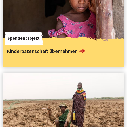
Spendenprojekt
Kinderpatenschaft übernehmen