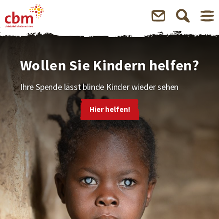
Wollen Sie Kindern helfen?
Ihre Spende lässt blinde Kinder wieder sehen
Hier helfen!