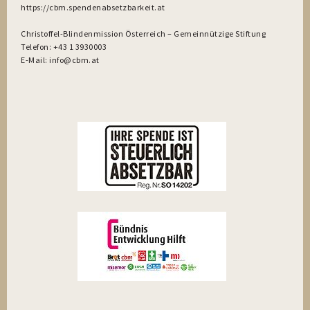
https://cbm.spendenabsetzbarkeit.at
Christoffel-Blindenmission Österreich – Gemeinnützige Stiftung
Telefon: +43 1 3930003
E-Mail: info@cbm.at