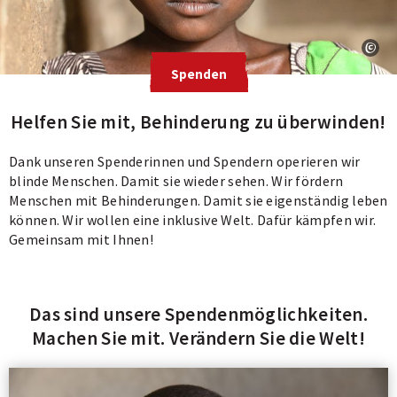
Spenden
Helfen Sie mit, Behinderung zu überwinden!
Dank unseren Spenderinnen und Spendern operieren wir
blinde Menschen. Damit sie wieder sehen. Wir fördern
Menschen mit Behinderungen. Damit sie eigenständig leben
können. Wir wollen eine inklusive Welt. Dafür kämpfen wir.
Gemeinsam mit Ihnen!
Das sind unsere Spendenmöglichkeiten.
Machen Sie mit. Verändern Sie die Welt!