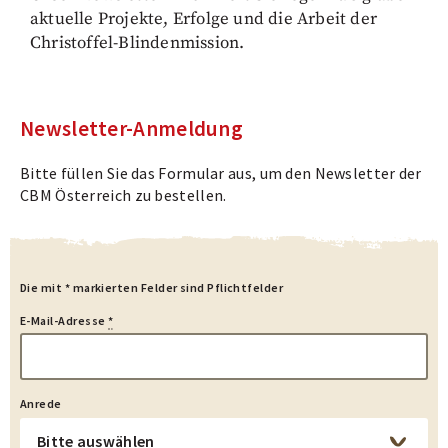
aktuelle Projekte, Erfolge und die Arbeit der
Christoffel-Blindenmission.
Newsletter-Anmeldung
Bitte füllen Sie das Formular aus, um den Newsletter der
CBM Österreich zu bestellen.
Newsletter-
Die mit * markierten Felder sind Pflichtfelder
Anmeldung
E-Mail-Adresse
*
Anrede