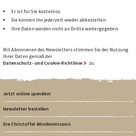
Er ist für Sie kostenlos.
Sie können ihn jederzeit wieder abbestellen.
Ihre Daten werden nicht an Dritte weitergegeben.
Mit Abonnieren des Newsletters stimmen Sie der Nutzung
Ihrer Daten gemäß der
Datenschutz- und Cookie-Richtlinie
zu.
Jetzt online spenden!
Newsletter bestellen
Die Christoffel-Blindenmission