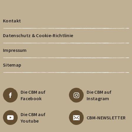
Kontakt
Datenschutz & Cookie-Richtlinie
Impressum
Sitemap
Die CBM auf
Die CBM auf
Facebook
Instagram
Die CBM auf
CBM-NEWSLETTER
Youtube