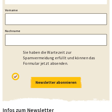
Vorname
Nachname
Sie haben die Wartezeit zur
Spamvermeidung erfüllt und können das
Formular jetzt absenden.
Newsletter abonnieren
Infos zum Newsletter