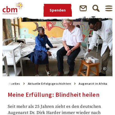
Spenden
Aktuelles
Aktuelle Erfolgsgeschichten
Augenarzt in Afrika
Meine Erfüllung: Blindheit heilen
Seit mehr als 25 Jahren zieht es den deutschen
Augenarzt Dr. Dirk Harder immer wieder nach