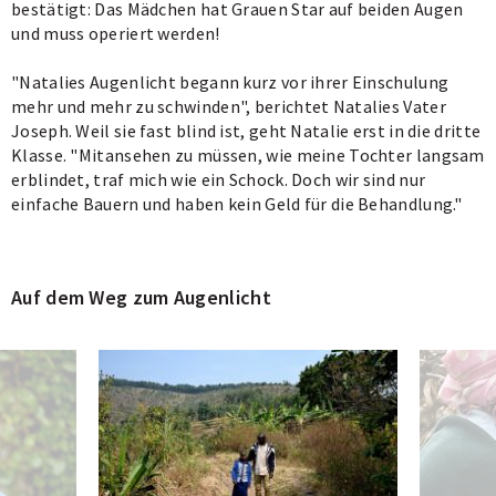
bestätigt: Das Mädchen hat Grauen Star auf beiden Augen
und muss operiert werden!
"Natalies Augenlicht begann kurz vor ihrer Einschulung
mehr und mehr zu schwinden", berichtet Natalies Vater
Joseph. Weil sie fast blind ist, geht Natalie erst in die dritte
Klasse. "Mitansehen zu müssen, wie meine Tochter langsam
erblindet, traf mich wie ein Schock. Doch wir sind nur
einfache Bauern und haben kein Geld für die Behandlung."
Auf dem Weg zum Augenlicht