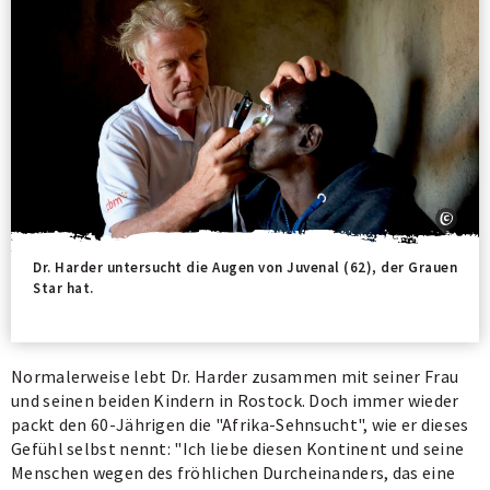
Dr. Harder untersucht die Augen von Juvenal (62), der Grauen
Star hat.
Normalerweise lebt Dr. Harder zusammen mit seiner Frau
und seinen beiden Kindern in Rostock. Doch immer wieder
packt den 60-Jährigen die "Afrika-Sehnsucht", wie er dieses
Gefühl selbst nennt: "Ich liebe diesen Kontinent und seine
Menschen wegen des fröhlichen Durcheinanders, das eine