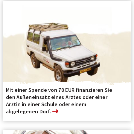
Mit einer Spende von 70 EUR finanzieren Sie
den Außeneinsatz eines Arztes oder einer
Ärztin in einer Schule oder einem
abgelegenen Dorf.