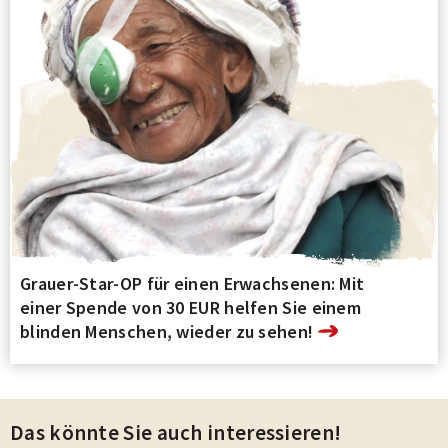
Grauer-Star-OP für einen Erwachsenen: Mit
einer Spende von 30 EUR helfen Sie einem
blinden Menschen, wieder zu sehen!
Das könnte Sie auch interessieren!