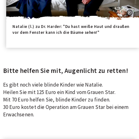
Natalie (l.) zu Dr. Harder: "Du hast weiße Haut und draußen
vor dem Fenster kann ich die Bäume sehen!"
Bitte helfen Sie mit, Augenlicht zu retten!
Es gibt noch viele blinde Kinder wie Natalie.
Heilen Sie mit 125 Euro ein Kind vom Grauen Star.
Mit 70 Euro helfen Sie, blinde Kinder zu finden.
30 Euro kostet die Operation am Grauen Star bei einem
Erwachsenen.