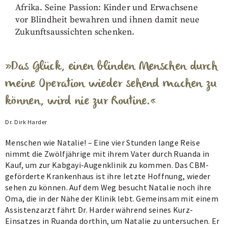
Afrika. Seine Passion: Kinder und Erwachsene
vor Blindheit bewahren und ihnen damit neue
Zukunftsaussichten schenken.
Das Glück, einen blinden Menschen durch
meine Operation wieder sehend machen zu
können, wird nie zur Routine.
Dr. Dirk Harder
Menschen wie Natalie! – Eine vier Stunden lange Reise
nimmt die Zwölfjährige mit ihrem Vater durch Ruanda in
Kauf, um zur Kabgayi-Augenklinik zu kommen. Das CBM-
geförderte Krankenhaus ist ihre letzte Hoffnung, wieder
sehen zu können. Auf dem Weg besucht Natalie noch ihre
Oma, die in der Nähe der Klinik lebt. Gemeinsam mit einem
Assistenzarzt fährt Dr. Harder während seines Kurz-
Einsatzes in Ruanda dorthin, um Natalie zu untersuchen. Er