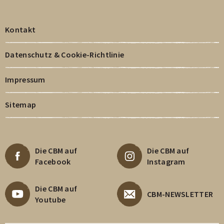
Kontakt
Datenschutz & Cookie-Richtlinie
Impressum
Sitemap
Die CBM auf
Die CBM auf
Facebook
Instagram
Die CBM auf
CBM-NEWSLETTER
Youtube