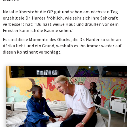
Natalie übersteht die OP gut und schon am nächsten Tag
erzählt sie Dr. Harder fröhlich, wie sehr sich ihre Sehkraft
verbessert hat: "Du hast weiße Haut und draußen vor dem
Fenster kann ich die Bäume sehen."
Es sind diese Momente des Glücks, die Dr. Harder so sehr an
Afrika liebt und ein Grund, weshalb es ihn immer wieder auf
diesen Kontinent verschlägt.