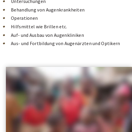
Untersuchungen
Behandlung von Augenkrankheiten
Operationen
Hilfsmittel wie Brillen etc.
Auf- und Ausbau von Augenkliniken
Aus- und Fortbildung von Augenärzten und Optikern