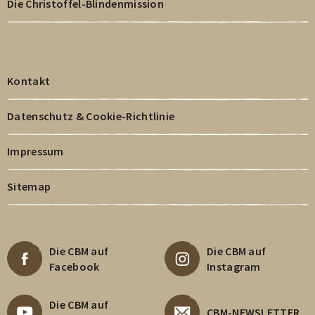
Die Christoffel-Blindenmission
Kontakt
Datenschutz & Cookie-Richtlinie
Impressum
Sitemap
Die CBM auf
Die CBM auf
Facebook
Instagram
Die CBM auf
CBM-NEWSLETTER