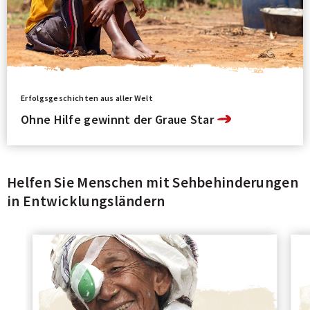
Erfolgsgeschichten aus aller Welt
Ohne Hilfe gewinnt der Graue Star
Helfen Sie Menschen mit Sehbehinderungen
in Entwicklungsländern