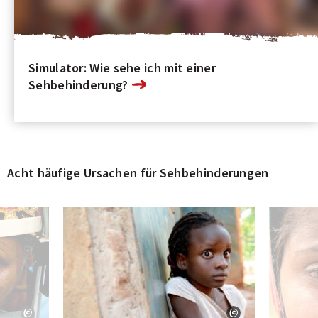
Simulator: Wie sehe ich mit einer
Sehbehinderung?
Acht häufige Ursachen für Sehbehinderungen