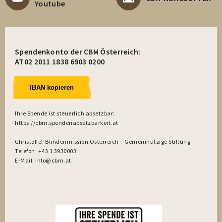
Youtube
Spendenkonto der CBM Österreich:
AT02 2011 1838 6903 0200
IBAN kopieren
Ihre Spende ist steuerlich absetzbar:
https://cbm.spendenabsetzbarkeit.at
Christoffel-Blindenmission Österreich – Gemeinnützige Stiftung
Telefon: +43 1 3930003
E-Mail: info@cbm.at