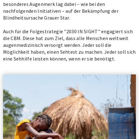
besonderes Augenmerk lag dabei – wie bei den
nachfolgenden Initiativen – auf der Bekämpfung der
Blindheitsursache Grauer Star.
Auch für die Folgestrategie "2030 IN SIGHT" engagiert sich
die CBM. Diese hat zum Ziel, dass alle Menschen weltweit
augenmedizinisch versorgt werden. Jeder soll die
Möglichkeit haben, einen Sehtest zu machen. Jeder soll sich
eine Sehhilfe leisten können, wenn er sie benötigt.