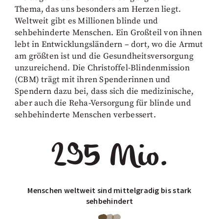
Thema, das uns besonders am Herzen liegt.
Weltweit gibt es Millionen blinde und
sehbehinderte Menschen. Ein Großteil von ihnen
lebt in Entwicklungsländern – dort, wo die Armut
am größten ist und die Gesundheitsversorgung
unzureichend. Die Christoffel-Blindenmission
(CBM) trägt mit ihren Spenderinnen und
Spendern dazu bei, dass sich die medizinische,
aber auch die Reha-Versorgung für blinde und
sehbehinderte Menschen verbessert.
295 Mio.
Menschen weltweit sind mittelgradig bis stark
sehbehindert